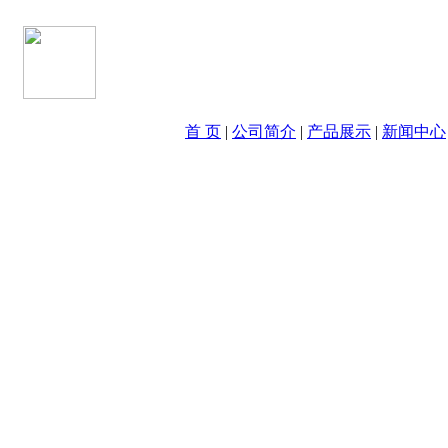
首 页
|
公司简介
|
产品展示
|
新闻中心