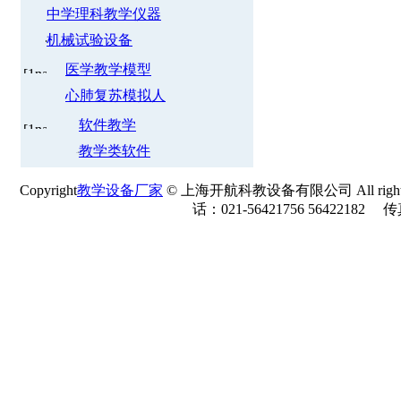
中学理科教学仪器
机械试验设备
医学教学模型
心肺复苏模拟人
软件教学
教学类软件
Copyright
教学设备厂家
© 上海开航科教设备有限公司 All rights r
话：021-56421756 56422182 