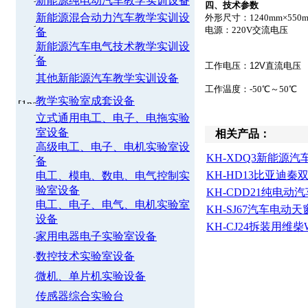
新能源纯电动汽车教学实训设备
四、技术参数
新能源混合动力汽车教学实训设
外形尺寸：1240mm×550
电源：220V交流电压
备
新能源汽车电气技术教学实训设
备
工作电压：12V直流电压
其他新能源汽车教学实训设备
工作温度：-50℃～50℃
教学实验室成套设备
立式通用电工、电子、电拖实验
室设备
相关产品：
高级电工、电子、电机实验室设
KH-XDQ3新能源汽
备
KH-HD13比亚迪秦
电工、模电、数电、电气控制实
验室设备
KH-CDD21纯电动汽
电工、电子、电气、电机实验室
KH-SJ67汽车电动天
设备
KH-CJ24拆装用维柴
家用电器电子实验室设备
数控技术实验室设备
微机、单片机实验设备
传感器综合实验台