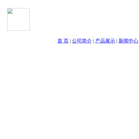
首 页
|
公司简介
|
产品展示
|
新闻中心