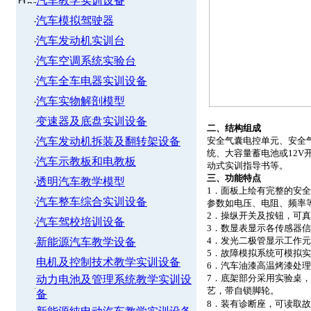
汽车教学实训设备
汽车模拟驾驶器
汽车发动机实训台
汽车空调系统实验台
汽车全车电器实训设备
汽车实物解剖模型
变速器及底盘实训设备
二、结构组成
汽车发动机拆装及翻转架设备
安全气囊电控单元、安全
统、大容量蓄电池或12
汽车示教板和电教板
动式实训指导书等。
三、功能特点
透明汽车教学模型
1．面板上绘有完整的安
汽车整车综合实训设备
参数如电压、电阻、频率
2．操纵开关及按钮，可
汽车驾校培训设备
3．数显表显示各传感器
4．发光二极管显示工作
新能源汽车教学设备
5．故障模拟系统可模拟
电机及控制技术教学实训设备
6．汽车油漆高温烤漆处
7．底架部分采用实验桌，
动力电池及管理系统教学实训设
艺，带自锁脚轮。
备
8．装有诊断座，可读取