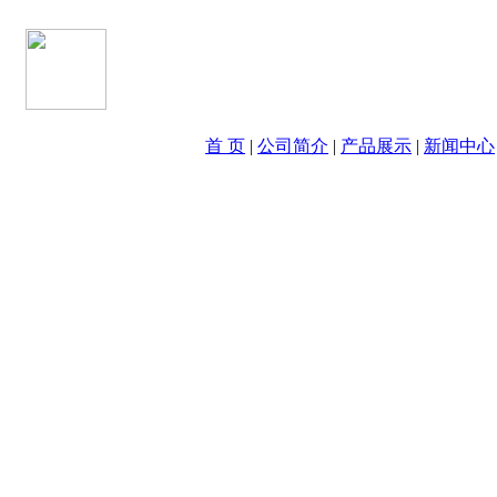
首 页
|
公司简介
|
产品展示
|
新闻中心