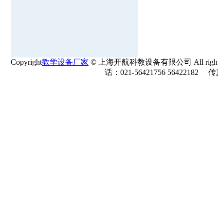
Copyright
教学设备厂家
© 上海开航科教设备有限公司 All rights r
话：021-56421756 56422182 