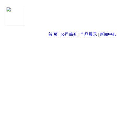
首 页
|
公司简介
|
产品展示
|
新闻中心