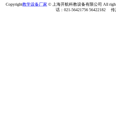
Copyright
教学设备厂家
© 上海开航科教设备有限公司 All rights r
话：021-56421756 56422182 