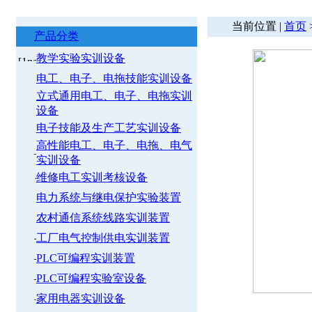
当前位置 |
首页
产品分类
教学实验实训设备
电工、电子、电拖技能实训设备
立式通用电工、电子、电拖实训
设备
电子技能及生产工艺实训设备
高性能电工、电子、电拖、电气
实训设备
维修电工实训考核设备
电力系统与继电保护实验装置
农村通信系统线路实训装置
工厂电气控制供电实训装置
PLC可编程实训装置
PLC可编程实验室设备
家用电器实训设备