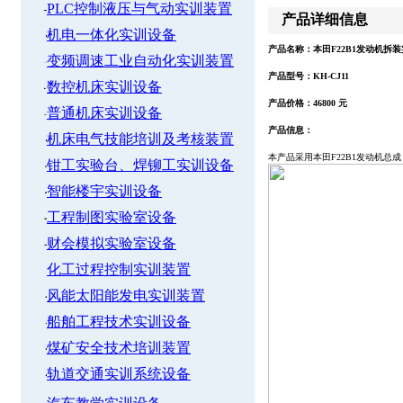
PLC控制液压与气动实训装置
产品详细信息
机电一体化实训设备
产品名称：本田F22B1发动机拆
变频调速工业自动化实训装置
产品型号：KH-CJ11
数控机床实训设备
产品价格：46800 元
普通机床实训设备
产品信息：
机床电气技能培训及考核装置
本产品采用本田F22B1发动机总成
钳工实验台、焊铆工实训设备
智能楼宇实训设备
工程制图实验室设备
财会模拟实验室设备
化工过程控制实训装置
风能太阳能发电实训装置
船舶工程技术实训设备
煤矿安全技术培训装置
轨道交通实训系统设备