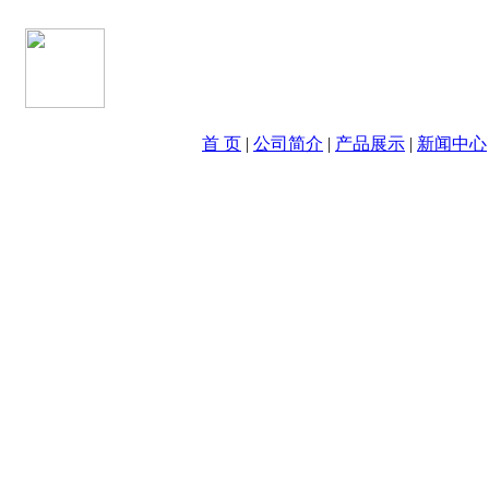
首 页
|
公司简介
|
产品展示
|
新闻中心