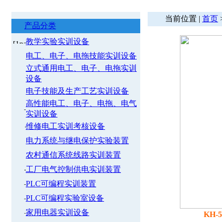
当前位置 |
首页
产品分类
教学实验实训设备
电工、电子、电拖技能实训设备
立式通用电工、电子、电拖实训
设备
电子技能及生产工艺实训设备
高性能电工、电子、电拖、电气
实训设备
维修电工实训考核设备
电力系统与继电保护实验装置
农村通信系统线路实训装置
工厂电气控制供电实训装置
PLC可编程实训装置
PLC可编程实验室设备
家用电器实训设备
KH