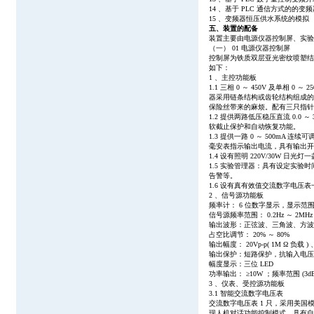
14 、基于 PLC 通信方式的的变
15 、变频器恒压供水系统的模拟
五、装置的配备
装置主要由电源仪器控制屏、实验
（一） 01 电源仪器控制屏
控制屏为铁质双层亚光密纹喷塑结
如下：
1 、主控功能板
1.1 三相 0 ～ 450V 及单相 
器采用链条结构或齿轮结构组成的
保险丝带来的麻烦。配有三只指针
1.2 提供两路低压稳压直流 0.0 
软截止保护和自动恢复功能。
1.3 提供一路 0 ～ 500mA 连续
毫安表指示输出电流，具有输出开
1.4 设有照明 220V/30W 
1.5 实验管理器：具有设定实
告警等。
1.6 设有真有效值交流数字电压表一
2 、信号源功能板
频率计： 6 位数字显示，显示范围 
信号源频率范围： 0.2Hz ～ 2MH
输出波形：正弦波、三角波、方波、
占空比调节： 20% ～ 80%
输出幅度： 20Vp-p( 1M Ω 负载 ) 、
输出保护：短路保护，抗输入电压 ±3
幅度显示：三位 LED
功率输出： ≥10W ；频率范围 (3dB
3 、仪表、受控源功能板
3.1 智能交流数字电压表
交流数字电压表 1 只，采用美国
现人机对话功能控制模式。具有自动与手动