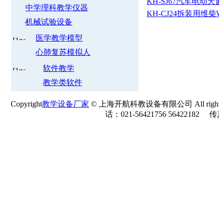
KH-SJ67汽车电动天
中学理科教学仪器
KH-CJ24拆装用维柴
机械试验设备
医学教学模型
心肺复苏模拟人
软件教学
教学类软件
Copyright
教学设备厂家
© 上海开航科教设备有限公司 All rights r
话：021-56421756 56422182 