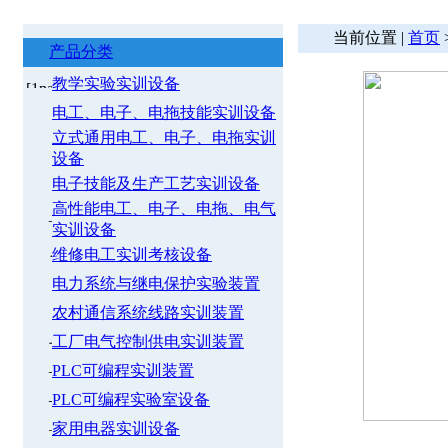
当前位置 |
首页
产品分类
教学实验实训设备
电工、电子、电拖技能实训设备
立式通用电工、电子、电拖实训
设备
电子技能及生产工艺实训设备
高性能电工、电子、电拖、电气
实训设备
维修电工实训考核设备
电力系统与继电保护实验装置
农村通信系统线路实训装置
工厂电气控制供电实训装置
PLC可编程实训装置
PLC可编程实验室设备
家用电器实训设备