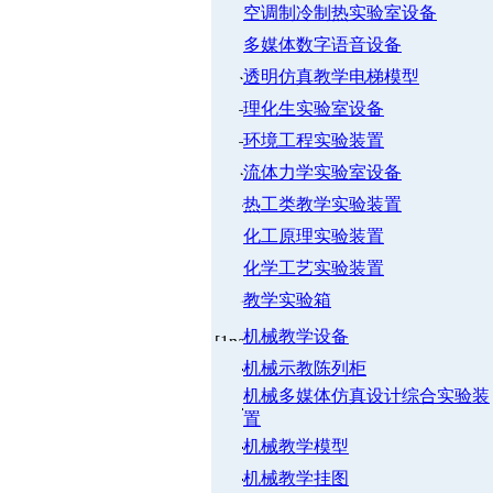
空调制冷制热实验室设备
多媒体数字语音设备
透明仿真教学电梯模型
理化生实验室设备
环境工程实验装置
流体力学实验室设备
热工类教学实验装置
化工原理实验装置
化学工艺实验装置
教学实验箱
机械教学设备
机械示教陈列柜
机械多媒体仿真设计综合实验装
置
机械教学模型
机械教学挂图