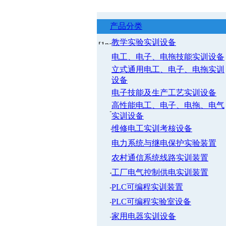
产品分类
教学实验实训设备
电工、电子、电拖技能实训设备
立式通用电工、电子、电拖实训
设备
电子技能及生产工艺实训设备
高性能电工、电子、电拖、电气
实训设备
维修电工实训考核设备
电力系统与继电保护实验装置
农村通信系统线路实训装置
工厂电气控制供电实训装置
PLC可编程实训装置
PLC可编程实验室设备
家用电器实训设备