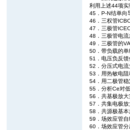
利用上述44项
45．P-N结单
46．三权管IC
47．三极管IC
48．三极管电流
49．三极管的V
50．带负载的
51．电压负反
52．分压式电
53．用热敏电
54．用二极管
55．分析Ce对
56．共基极放
57．共集电极
58．共源极基
59．场效应管
60．场效应管