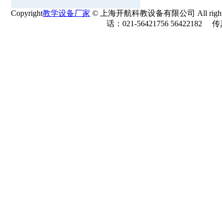
Copyright
教学设备厂家
© 上海开航科教设备有限公司 All rights r
话：021-56421756 56422182 