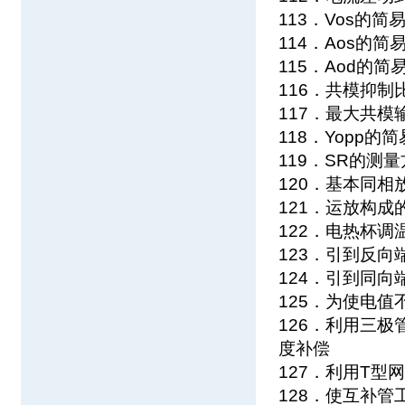
113．Vos的简
114．Aos的
115．Aod的
116．共模抑制
117．最大共模
118．Yopp的
119．SR的测
120．基本同相
121．运放构成
122．电热杯调
123．引到反向
124．引到同向
125．为使电值
126．利用三极
度补偿
127．利用T型
128．使互补