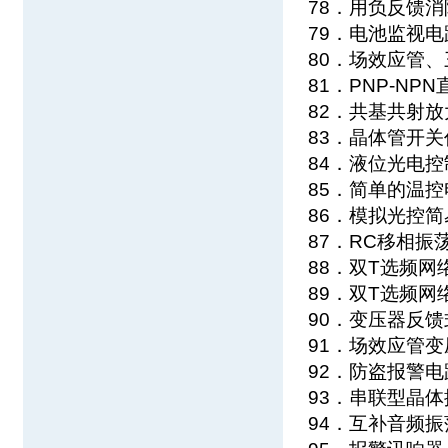
78．用负反馈
79．电池监视电
80．场效应管
81．PNP-NP
82．共基共射
83．晶体管开关
84．液位光电控
85．简单的温控
86．模拟光控
87．RC移相振
88．双T选频网
89．双T选频网
90．变压器反
91．场效应管
92．防盗报警电
93．串联型晶
94．互补音频