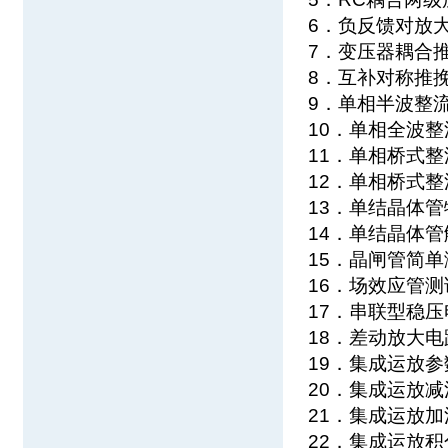
6．负反馈对放
7．变压器耦合
8．互补对称推挽
9．单相半波整
10．单相全波整
11．单相桥式整
12．单相桥式
13．单结晶体管
14．单结晶体
15．晶闸管简
16．场效应管测
17．串联型稳压
18．差动放大
19．集成运放
20．集成运放
21．集成运放
22．集成运放