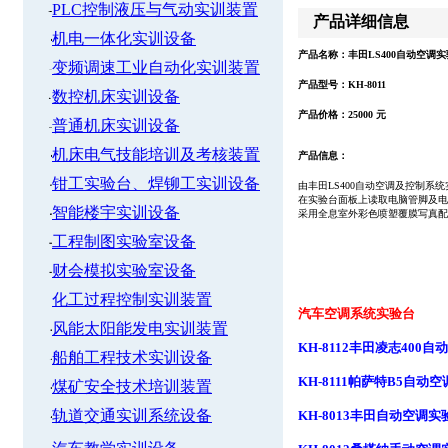
PLC控制液压与气动实训装置
产品详细信息
机电一体化实训设备
产品名称：丰田LS400自动空调
变频调速工业自动化实训装置
产品型号：KH-8011
数控机床实训设备
产品价格：25000 元
普通机床实训设备
机床电气技能培训及考核装置
产品信息：
钳工实验台、焊铆工实训设备
由丰田LS400自动空调及控制
在实验台面板上读取电脑管脚及电路
智能楼宇实训设备
采用全息室外彩色喷塑覆膜写真配
工程制图实验室设备
财会模拟实验室设备
化工过程控制实训装置
汽车空调系统实验台
风能太阳能发电实训装置
KH-8112
丰田凌志
400
自动
船舶工程技术实训设备
KH-8111
帕萨特
B5
自动空
煤矿安全技术培训装置
轨道交通实训系统设备
KH-8013
丰田自动空调实