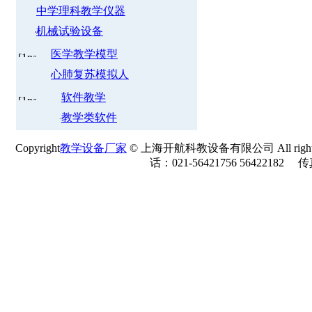
中学理科教学仪器
机械试验设备
医学教学模型
心肺复苏模拟人
软件教学
教学类软件
Copyright
教学设备厂家
© 上海开航科教设备有限公司 All rights r
话：021-56421756 56422182 