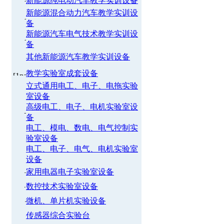
新能源纯电动汽车教学实训设备
新能源混合动力汽车教学实训设
备
新能源汽车电气技术教学实训设
备
其他新能源汽车教学实训设备
教学实验室成套设备
立式通用电工、电子、电拖实验
室设备
高级电工、电子、电机实验室设
备
电工、模电、数电、电气控制实
验室设备
电工、电子、电气、电机实验室
设备
家用电器电子实验室设备
数控技术实验室设备
微机、单片机实验设备
传感器综合实验台