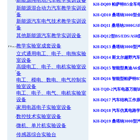
新能源纯电动汽车教学实训设备
KH-DQ09
帕萨特
B5
全车
新能源混合动力汽车教学实训设
备
KH-QD10
桑塔纳
3000
型
新能源汽车电气技术教学实训设
KH-DQ11
桑塔纳
2000GSI
备
其他新能源汽车教学实训设备
KH-DQ12
型
BS/EDS/ASR
教学实验室成套设备
KH-DQ13
桑塔纳
3000
型
立式通用电工、电子、电拖实验
KH-DQ14
斯太尔越野汽
室设备
高级电工、电子、电机实验室设
KH-DQ15
智能型奥迪
A6
备
KH-DQ16
智能型帕萨特
B
电工、模电、数电、电气控制实
验室设备
KH-TQD-2
汽车电器万能
电工、电子、电气、电机实验室
设备
KH-DQ17
汽车结构工作
家用电器电子实验室设备
KH-DQ18
汽车仿真电路
数控技术实验室设备
KH-DQ19
桑塔纳
3000
型
微机、单片机实验设备
传感器综合实验台