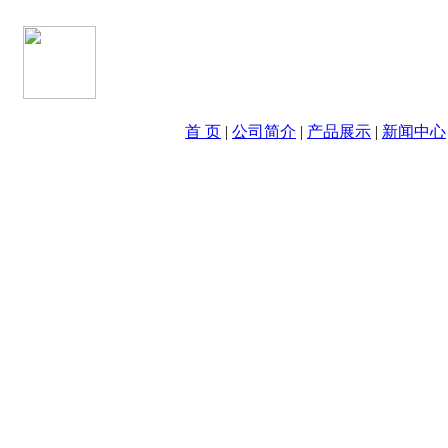
首 页
|
公司简介
|
产品展示
|
新闻中心