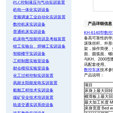
PLC控制液压与气动实训装置
机电一体化实训设备
变频调速工业自动化实训装置
产品详细信息
数控机床实训设备
普通机床实训设备
KH-6140型数
备高可靠性的华
机床电气技能培训及考核装置
滚珠丝杆。外形
钳工实验台、焊铆工实训设备
架，操作简便、
智能楼宇实训设备
面、圆弧面、螺
与KH、2000
工程制图实验室设备
讯配套使用。
财会模拟实验室设备
数控车床
技术参
产品说明：
化工过程控制实训装置
风能太阳能发电实训装置
项目
船舶工程技术实训设备
床身上最大回转直径 
横滑板上最大回转直径 
煤矿安全技术培训装置
最大加工长度 Max t
轨道交通实训系统设备
床身宽度 Bed wi