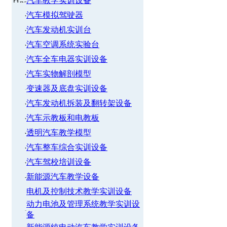
汽车教学实训设备
汽车模拟驾驶器
汽车发动机实训台
汽车空调系统实验台
汽车全车电器实训设备
汽车实物解剖模型
变速器及底盘实训设备
汽车发动机拆装及翻转架设备
汽车示教板和电教板
透明汽车教学模型
汽车整车综合实训设备
汽车驾校培训设备
新能源汽车教学设备
电机及控制技术教学实训设备
动力电池及管理系统教学实训设
备