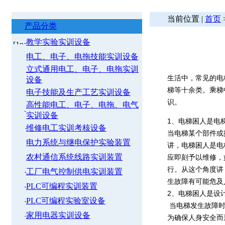
当前位置 |
首页
产品分类
教学实验实训设备
电工、电子、电拖技能实训设备
立式通用电工、电子、电拖实训
生活中，常见的电
设备
梯
等十余类。乘梯
电子技能及生产工艺实训设备
识。
高性能电工、电子、电拖、电气
实训设备
1
、电梯困人是电
维修电工实训考核设备
当电梯某个部件或
电力系统与继电保护实验装置
讲，电梯困人是电
农村通信系统线路实训装置
应即刻予以维修，
行。从这个角度讲
工厂电气控制供电实训装置
生故障有可能危及
PLC可编程实训装置
2
、电梯困人是设
PLC可编程实验室设备
当电梯发生故障
家用电器实训设备
为确保人身安全而