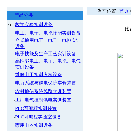
当前位置 |
首页
产品分类
教学实验实训设备
比
电工、电子、电拖技能实训设备
立式通用电工、电子、电拖实训
设备
电子技能及生产工艺实训设备
高性能电工、电子、电拖、电气
实训设备
维修电工实训考核设备
电力系统与继电保护实验装置
农村通信系统线路实训装置
工厂电气控制供电实训装置
PLC可编程实训装置
PLC可编程实验室设备
家用电器实训设备