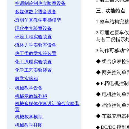
空调制冷制热实验室设备
三、功能特点
多媒体数字语音设备
透明仿真教学电梯模型
1.整车结构完
理化生实验室设备
2.可通过原车
环境工程实验装置
与各工况指示灯
流体力学实验室设备
3.制作可移动
热工类教学实验装置
◆ 组合仪表控
化工原理实验装置
化学工艺实验装置
◆ 网关控制单
教学实验箱
◆ P 档电机控
机械教学设备
◆ 电机控制单
机械示教陈列柜
机械多媒体仿真设计综合实验装
◆ 档位控制单
置
◆ 车载充电器
机械教学模型
机械教学挂图
◆ DC/DC 控